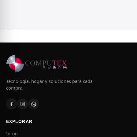
Tecnologia, hogar y soluciones para cada
compra.
EXPLORAR
Inicio