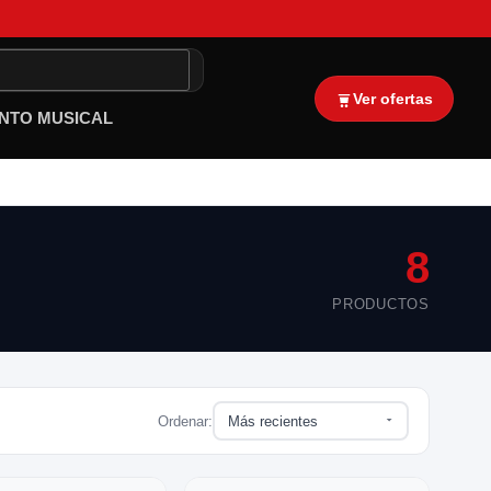
Ver ofertas
NTO MUSICAL
8
PRODUCTOS
Ordenar: