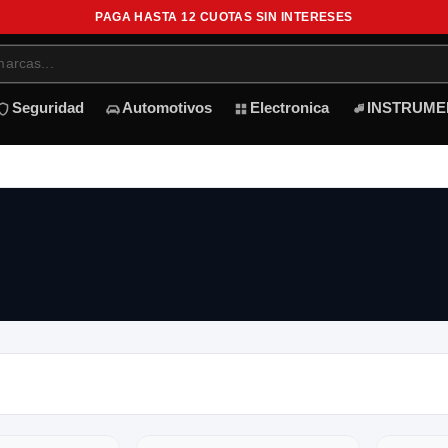
PAGA HASTA 12 CUOTAS SIN INTERESES
Seguridad
Automotivos
Electronica
INSTRUME