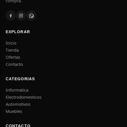
compra.
EXPLORAR
Inicio
Tienda
Ofertas
Contacto
CATEGORIAS
Informatica
Electrodomesticos
Automotivos
Muebles
CONTACTO