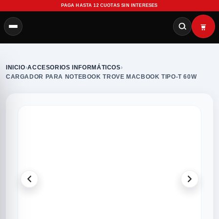
PAGA HASTA 12 CUOTAS SIN INTERESES
INICIO
›
ACCESORIOS INFORMÁTICOS
›
CARGADOR PARA NOTEBOOK TROVE MACBOOK TIPO-T 60W