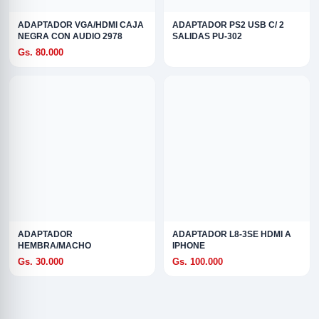
ADAPTADOR VGA/HDMI CAJA
ADAPTADOR PS2 USB C/ 2
NEGRA CON AUDIO 2978
SALIDAS PU-302
Gs. 80.000
ADAPTADOR
ADAPTADOR L8-3SE HDMI A
HEMBRA/MACHO
IPHONE
Gs. 30.000
Gs. 100.000