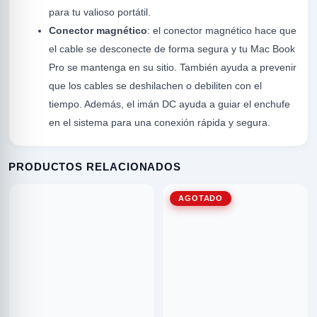
para tu valioso portátil.
Conector magnético
: el conector magnético hace que
el cable se desconecte de forma segura y tu Mac Book
Pro se mantenga en su sitio. También ayuda a prevenir
que los cables se deshilachen o debiliten con el
tiempo. Además, el imán DC ayuda a guiar el enchufe
en el sistema para una conexión rápida y segura.
R
PRODUCTOS RELACIONADOS
AGOTADO
ODE