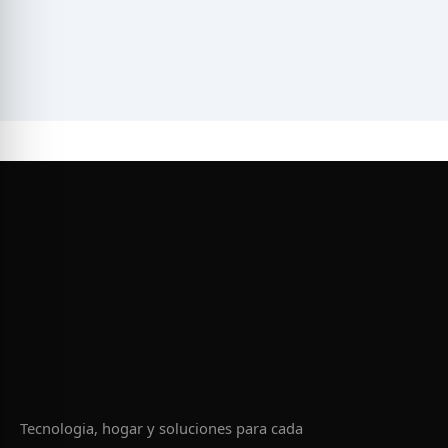
Tecnologia, hogar y soluciones para cada